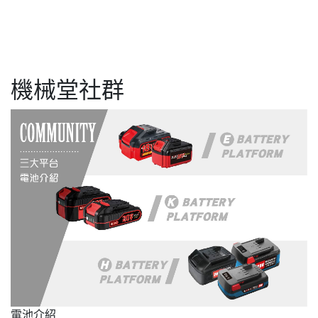
機械堂社群
電池介紹