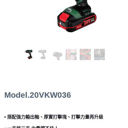
Model.20VKW036
•
搭配強力輸出軸、厚實打擊塊、打擊力量再升級