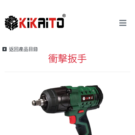
返回產品目錄
衝擊扳手