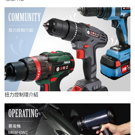
扭力控制環介紹