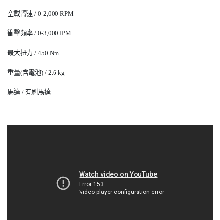
空載轉速 / 0-2,000 RPM
衝擊頻率 / 0-3,000 IPM
最大扭力 / 450 Nm
重量(含電池) / 2.6 kg
馬
達 / 有刷馬達